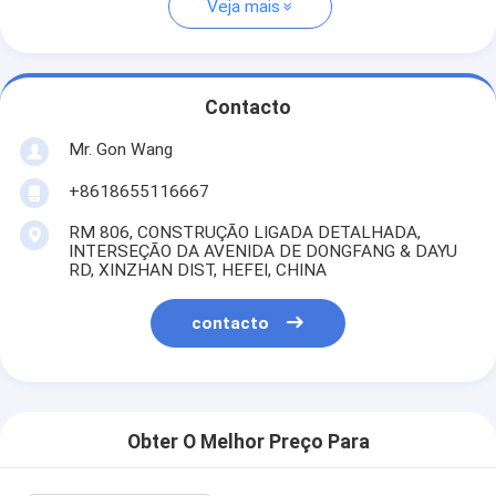
Veja mais
Contacto
Mr. Gon Wang
+8618655116667
RM 806, CONSTRUÇÃO LIGADA DETALHADA,
INTERSEÇÃO DA AVENIDA DE DONGFANG & DAYU
RD, XINZHAN DIST, HEFEI, CHINA
contacto
Obter O Melhor Preço Para